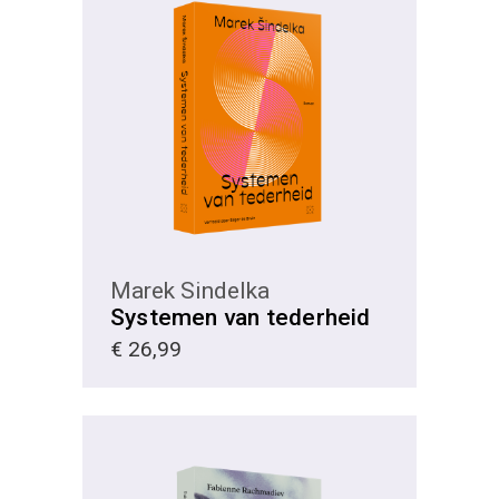
KIES
Marek Sindelka
Systemen van tederheid
€
26,99