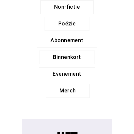
Non-fictie
Poëzie
Abonnement
Binnenkort
Evenement
Merch