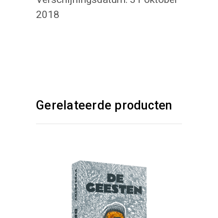
2018
Gerelateerde producten