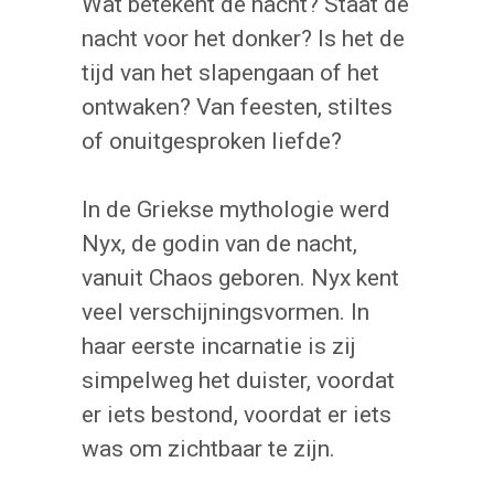
Wat betekent de nacht? Staat de
nacht voor het donker? Is het de
tijd van het slapengaan of het
ontwaken? Van feesten, stiltes
of onuitgesproken liefde?
In de Griekse mythologie werd
Nyx, de godin van de nacht,
vanuit Chaos geboren. Nyx kent
veel verschijningsvormen. In
haar eerste incarnatie is zij
simpelweg het duister, voordat
er iets bestond, voordat er iets
was om zichtbaar te zijn.