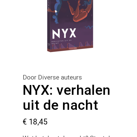
Door Diverse auteurs
NYX: verhalen
uit de nacht
€
18,45