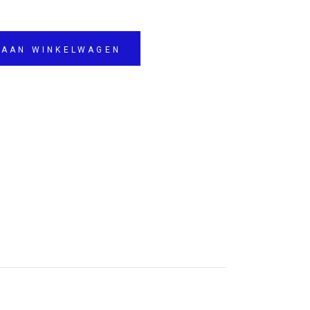
 AAN WINKELWAGEN