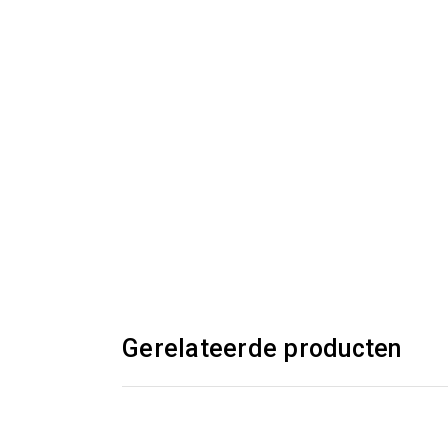
Gerelateerde producten