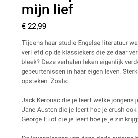
mijn lief
€
22,99
Tijdens haar studie Engelse literatuur w
verliefd op de klassiekers die ze daar ve
bleek? Deze verhalen leken eigenlijk ver
gebeurtenissen in haar eigen leven. Sterk
opsteken. Zoals:
Jack Kerouac die je leert welke jongens 
Jane Austen die je leert hoe je crush ook 
George Eliot die je leert hoe je je zin krijg