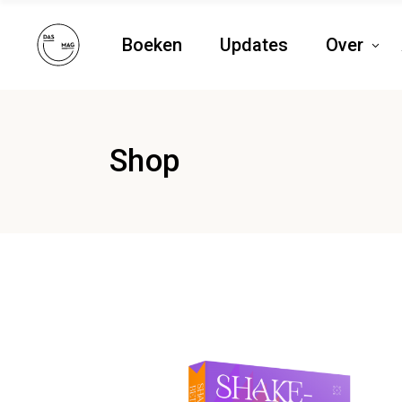
Boeken
Updates
Over
Shop