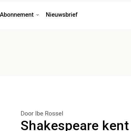
Abonnement
Nieuwsbrief
Door Ibe Rossel
Shakespeare kent