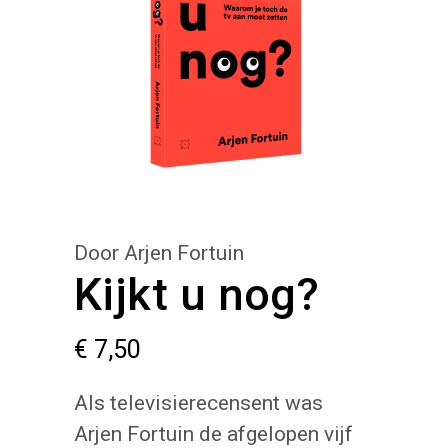
Door Arjen Fortuin
Kijkt u nog?
€
7,50
Als televisierecensent was
Arjen Fortuin de afgelopen vijf