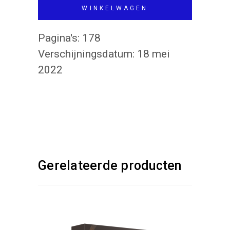
WINKELWAGEN
Pagina's:
178
Verschijningsdatum:
18 mei
2022
Gerelateerde producten