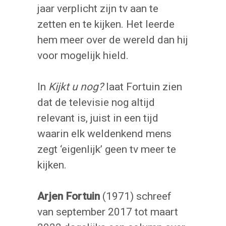
jaar verplicht zijn tv aan te
zetten en te kijken. Het leerde
hem meer over de wereld dan hij
voor mogelijk hield.
In
Kijkt u nog?
laat Fortuin zien
dat de televisie nog altijd
relevant is, juist in een tijd
waarin elk weldenkend mens
zegt ‘eigenlijk’ geen tv meer te
kijken.
Arjen Fortuin
(1971) schreef
van september 2017 tot maart