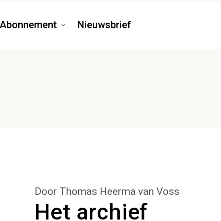
Abonnement
Nieuwsbrief
Door Thomas Heerma van Voss
Het archief