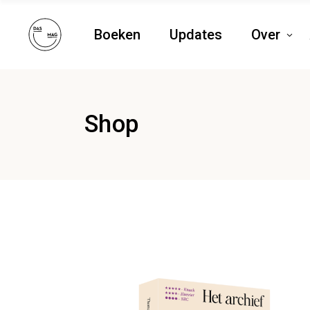
Boeken
Updates
Over
Shop