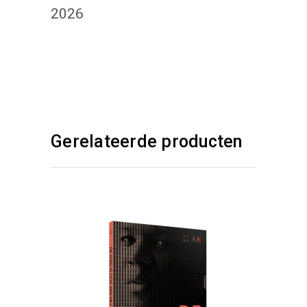
2026
Gerelateerde producten
KIES :)