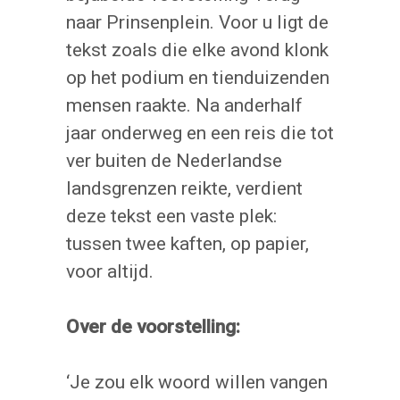
naar Prinsenplein. Voor u ligt de
tekst zoals die elke avond klonk
op het podium en tienduizenden
mensen raakte. Na anderhalf
jaar onderweg en een reis die tot
ver buiten de Nederlandse
landsgrenzen reikte, verdient
deze tekst een vaste plek:
tussen twee kaften, op papier,
voor altijd.
Over de voorstelling:
‘Je zou elk woord willen vangen