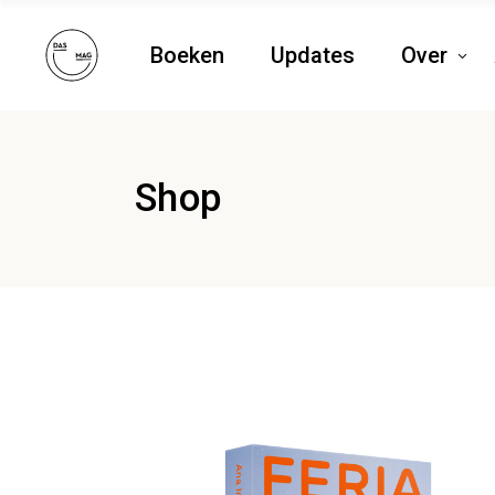
Boeken
Updates
Over
Shop