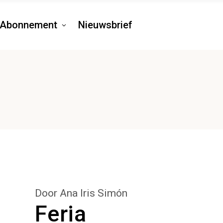
Abonnement
Nieuwsbrief
Door Ana Iris Simón
Feria