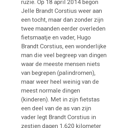
ruzie. Op 18 april 2014 begon
Jelle Brandt Corstius weer aan
een tocht, maar dan zonder zijn
twee maanden eerder overleden
fietsmaatje en vader, Hugo
Brandt Corstius, een wonderlijke
man die veel begreep van dingen
waar de meeste mensen niets
van begrepen (palindromen),
maar weer heel weinig van de
meest normale dingen
(kinderen). Met in zijn fietstas
een deel van de as van zijn
vader legt Brandt Corstius in
zestien dagen 1.620 kilometer