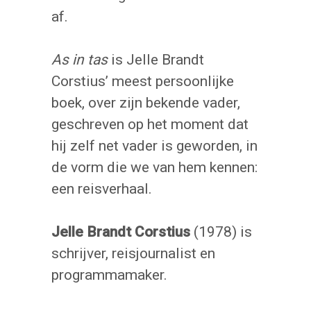
af.
As in tas
is Jelle Brandt
Corstius’ meest persoonlijke
boek, over zijn bekende vader,
geschreven op het moment dat
hij zelf net vader is geworden, in
de vorm die we van hem kennen:
een reisverhaal.
Jelle Brandt Corstius
(1978) is
schrijver, reisjournalist en
programmamaker.