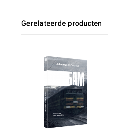
Gerelateerde producten
KIES :)