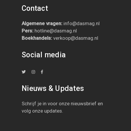
Contact
Algemene vragen:
info@dasmag.nl
Pers:
hotline@dasmag.nl
B
oekhandels:
verkoop@dasmag.nl
Social media
Nieuws & Updates
Schrijf je in
voor onze nieuwsbrief en
volg onze updates
.