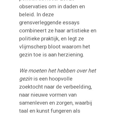
observaties om in daden en
beleid. In deze
grensverleggende essays
combineert ze haar artistieke en
politieke praktijk, en legt ze
vlijmscherp bloot waarom het
gezin toe is aan herziening.
We moeten het hebben over het
gezin
is een hoopvolle
zoektocht naar de verbeelding,
naar nieuwe vormen van
samenleven en zorgen, waarbij
taal en kunst fungeren als