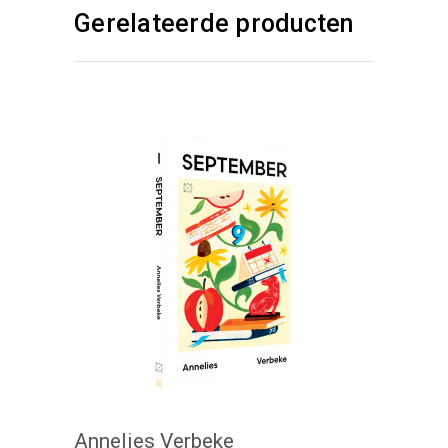
Gerelateerde producten
KIES :)
Annelies Verbeke