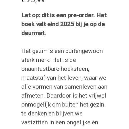
Let op: dit is een pre-order. Het
boek valt eind 2025 bij je op de
deurmat.
Het gezin is een buitengewoon
sterk merk. Het is de
onaantastbare hoeksteen,
maatstaf van het leven, waar we
alle vormen van samenleven aan
afmeten. Daardoor is het vrijwel
onmogelijk om buiten het gezin
te denken en blijven we
vastzitten in een ongelijke en