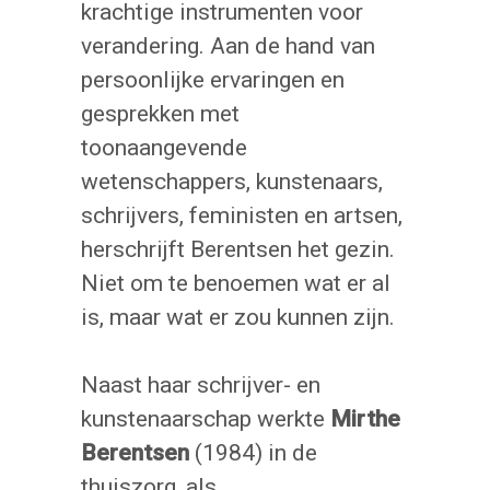
krachtige instrumenten voor
verandering. Aan de hand van
persoonlijke ervaringen en
gesprekken met
toonaangevende
wetenschappers, kunstenaars,
schrijvers, feministen en artsen,
herschrijft Berentsen het gezin.
Niet om te benoemen wat er al
is, maar wat er zou kunnen zijn.
Naast haar schrijver- en
kunstenaarschap werkte
Mirthe
Berentsen
(1984) in de
thuiszorg, als