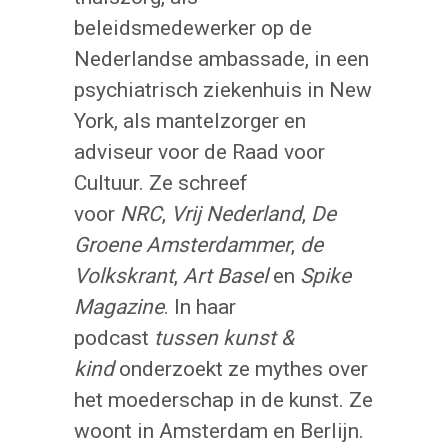
beleidsmedewerker op de
Nederlandse ambassade, in een
psychiatrisch ziekenhuis in New
York, als mantelzorger en
adviseur voor de Raad voor
Cultuur. Ze schreef
voor
NRC
,
Vrij Nederland
,
De
Groene Amsterdammer
,
de
Volkskrant
,
Art Basel
en
Spike
Magazine
. In haar
podcast
tussen kunst &
kind
onderzoekt ze mythes over
het moederschap in de kunst. Ze
woont in Amsterdam en Berlijn.