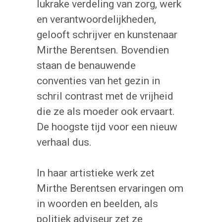
lukrake verdeling van zorg, werk
en verantwoordelijkheden,
gelooft schrijver en kunstenaar
Mirthe Berentsen. Bovendien
staan de benauwende
conventies van het gezin in
schril contrast met de vrijheid
die ze als moeder ook ervaart.
De hoogste tijd voor een nieuw
verhaal dus.
In haar artistieke werk zet
Mirthe Berentsen ervaringen om
in woorden en beelden, als
politiek adviseur zet ze