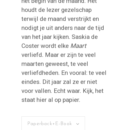
het begin van de maand. Het
houdt de lezer gezelschap
terwijl de maand verstrijkt en
nodigt je uit anders naar de tijd
van het jaar kijken. Saskia de
Coster wordt elke
Maart
verliefd. Maar er zijn te veel
maarten geweest, te veel
verliefdheden. En vooral: te veel
eindes. Dit jaar zal ze er niet
voor vallen. Echt waar. Kijk, het
staat hier al op papier.
Paperback+E-Book