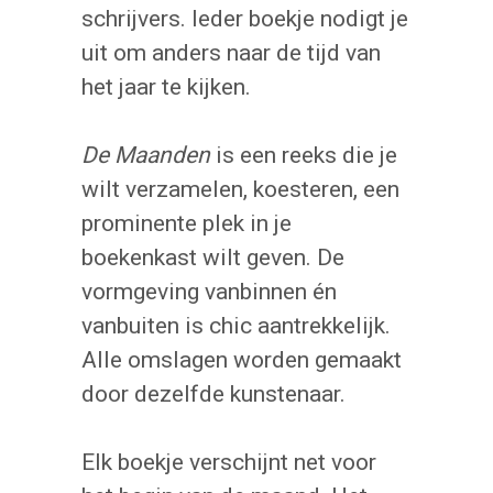
schrijvers. Ieder boekje nodigt je
uit om anders naar de tijd van
het jaar te kijken.
De Maanden
is een reeks die je
wilt verzamelen, koesteren, een
prominente plek in je
boekenkast wilt geven. De
vormgeving vanbinnen én
vanbuiten is chic aantrekkelijk.
Alle omslagen worden gemaakt
door dezelfde kunstenaar.
Elk boekje verschijnt net voor